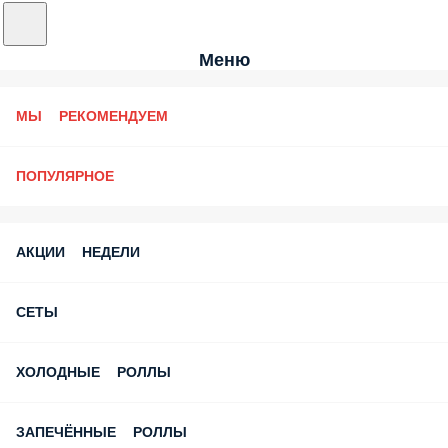
Меню
МЫ РЕКОМЕНДУЕМ
ПОПУЛЯРНОЕ
АКЦИИ НЕДЕЛИ
СЕТЫ
ХОЛОДНЫЕ РОЛЛЫ
ЗАПЕЧЁННЫЕ РОЛЛЫ