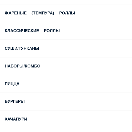
ЖАРЕНЫЕ (ТЕМПУРА) РОЛЛЫ
КЛАССИЧЕСКИЕ РОЛЛЫ
СУШИ/ГУНКАНЫ
НАБОРЫ/КОМБО
ПИЦЦА
БУРГЕРЫ
ХАЧАПУРИ