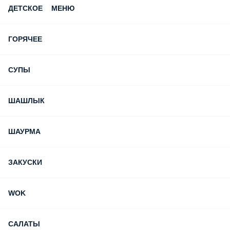
ДЕТСКОЕ МЕНЮ
ГОРЯЧЕЕ
СУПЫ
ШАШЛЫК
ШАУРМА
ЗАКУСКИ
WOK
САЛАТЫ