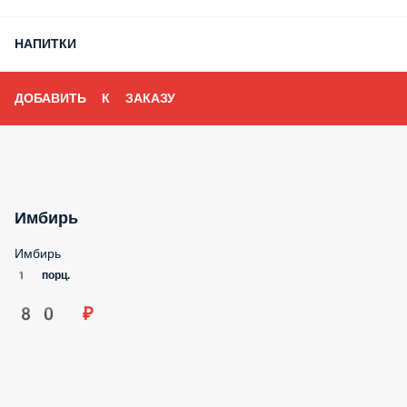
НАПИТКИ
ДОБАВИТЬ К ЗАКАЗУ
Имбирь
Имбирь
1 порц.
80 ₽