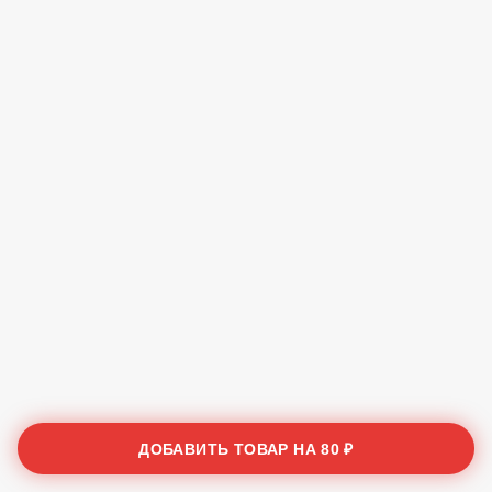
ДОБАВИТЬ ТОВАР НА
80 ₽