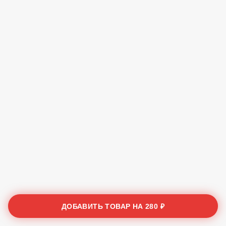
ДОБАВИТЬ ТОВАР НА
280 ₽