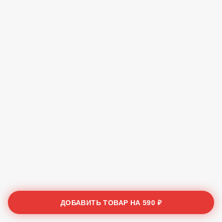
ДОБАВИТЬ ТОВАР НА
590 ₽