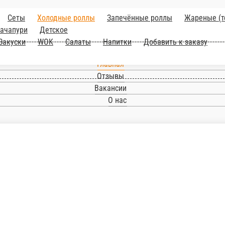
Главная
Отзывы
Вакансии
О нас