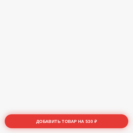
ДОБАВИТЬ ТОВАР НА
530 ₽