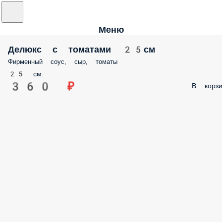
Меню
Делюкс с томатами 25см
Фирменный соус, сыр, томаты
25 см.
360 ₽
В корзи