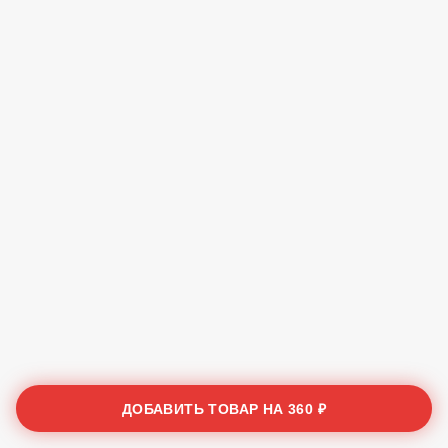
ДОБАВИТЬ ТОВАР НА
360 ₽