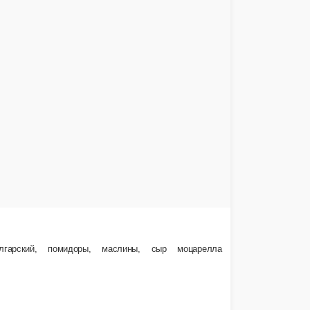
850 ₽
В корзину