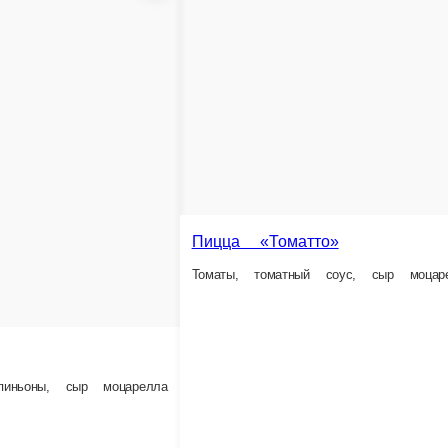
1 650 ₽
В корзину