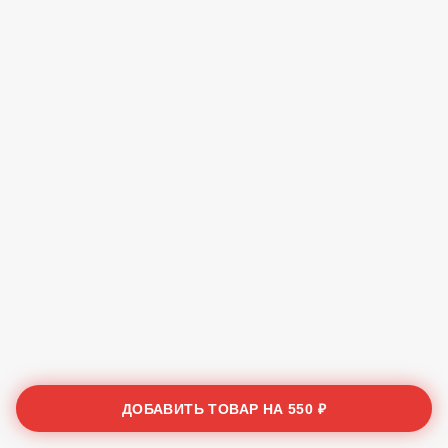
ДОБАВИТЬ ТОВАР НА
550 ₽